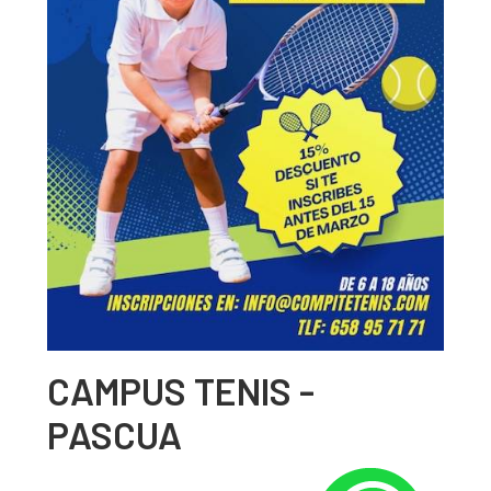
CAMPUS TENIS -
PASCUA