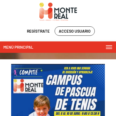
REGÍSTRATE
ACCESO USUARIO
MENÚ PRINCIPAL